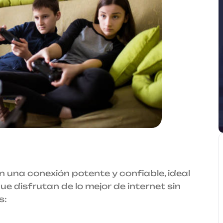
 una conexión potente y confiable, ideal
 disfrutan de lo mejor de internet sin
s: