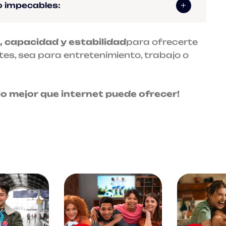
o impecables:
, capacidad y estabilidad
para ofrecerte
tes, sea para entretenimiento, trabajo o
lo mejor que internet puede ofrecer!