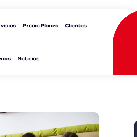
vicios
Precio Planes
Clientes
enos
Noticias