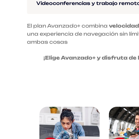
Videoconferencias y trabajo remot
El plan Avanzado+ combina
velocidad
una experiencia de navegación sin lími
ambas cosas
¡Elige Avanzado+ y disfruta de 