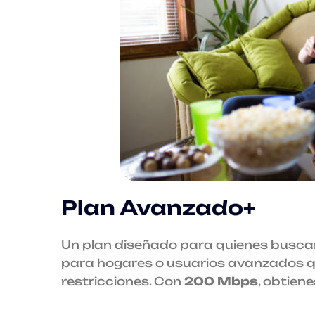
Plan Avanzado+
Un plan diseñado para quienes buscan
para hogares o usuarios avanzados que
restricciones. Con
200 Mbps
, obtiene