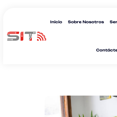
Inicio
Sobre Nosotros
Ser
Contáct