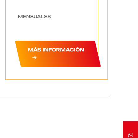
MENSUALES
MÁS INFORMACIÓN