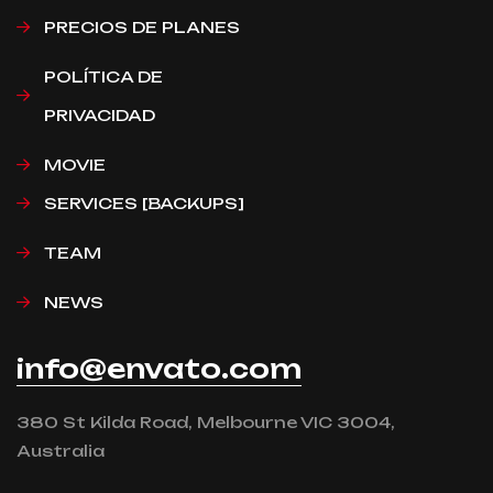
PRECIOS DE PLANES
POLÍTICA DE
PRIVACIDAD
MOVIE
SERVICES [BACKUPS]
TEAM
NEWS
info@envato.com
380 St Kilda Road, Melbourne VIC 3004,
Australia