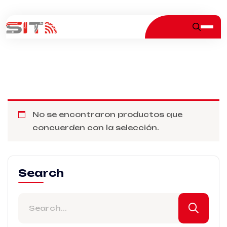
No se encontraron productos que
concuerden con la selección.
Search