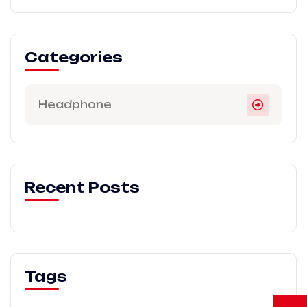
Categories
Headphone
Recent Posts
Tags