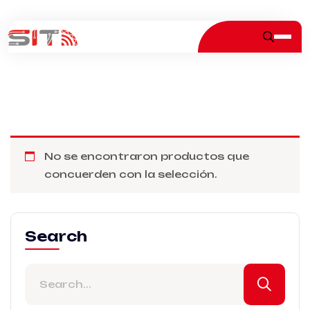
No se encontraron productos que
concuerden con la selección.
Search