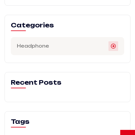
Categories
Headphone
Recent Posts
Tags