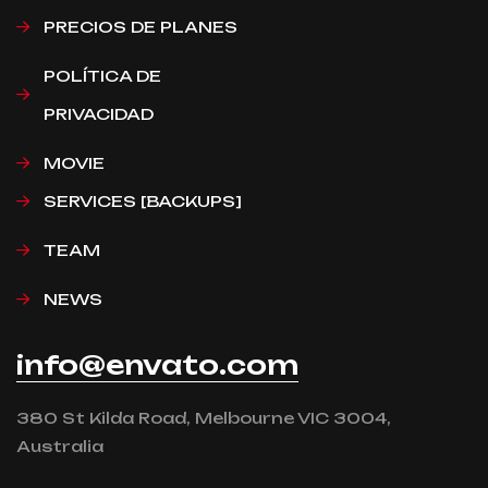
PRECIOS DE PLANES
POLÍTICA DE
PRIVACIDAD
MOVIE
SERVICES [BACKUPS]
TEAM
NEWS
info@envato.com
380 St Kilda Road, Melbourne VIC 3004,
Australia